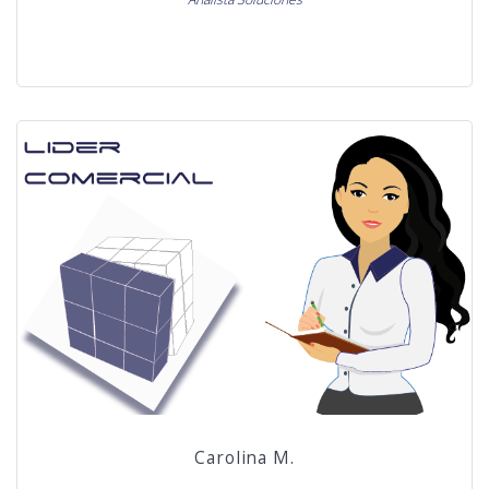
Carolina M.