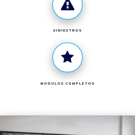
SINIESTROS
MODULOS COMPLETOS