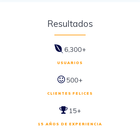
Resultados
6,300+
USUARIOS
500+
CLIENTES FELICES
15+
15 AÑOS DE EXPERIENCIA