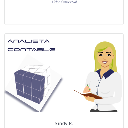
Lider Comercial
Sindy R.