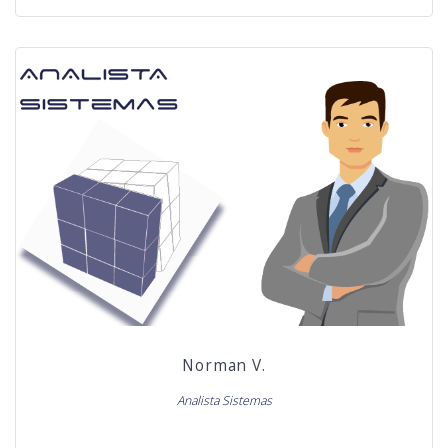
Norman V.
Analista Sistemas