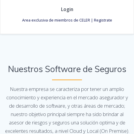
Login
Area exclusiva de miembros de CELER | Registrate
Nuestros Software de Seguros
Nuestra empresa se caracteriza por tener un amplio
conocimiento y experiencia en el mercado asegurador y
de desarrollo de software, y otras áreas de mercado;
nuestro objetivo principal siempre ha sido brindar al
asesor de riesgos y seguros una solución optima y de
excelentes resultados, a nivel Cloud y Local (On Premise).