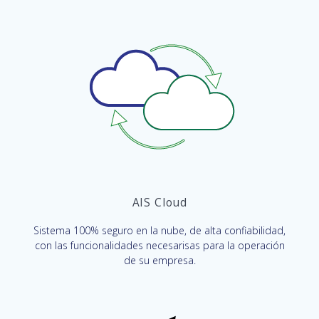
AIS Cloud
Sistema 100% seguro en la nube, de alta confiabilidad,
con las funcionalidades necesarisas para la operación
de su empresa.