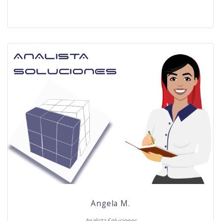
Angela M.
Analista Soluciones