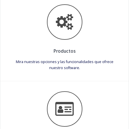
Productos
Mira nuestras opciones y las funcionalidades que ofrece
nuestro software.