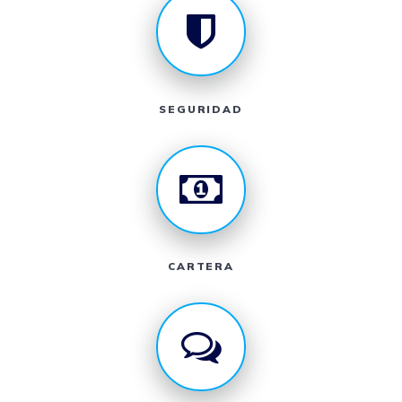
SEGURIDAD
CARTERA