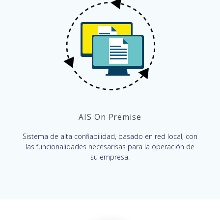
AIS On Premise
Sistema de alta confiabilidad, basado en red local, con
las funcionalidades necesarisas para la operación de
su empresa.