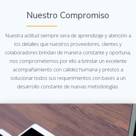
Nuestro Compromiso
Nuestra actitud siempre sera de aprendizaje y atención a
los detalles que nuestros proveedores, clientes y
colaboradores brindan de manera constante y oportuna,
nos comprometemos por ello a brindar un excelente
acompañamiento con calidez humana y prestos a
solucionar todos sus requerimientos con bases a un
desarrollo constante de nuevas metodologías.