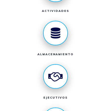
ACTIVIDADES
ALMACENAMIENTO
EJECUTIVOS