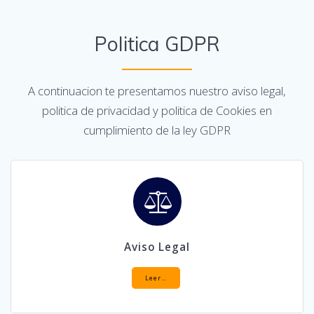
Politica GDPR
A continuacion te presentamos nuestro aviso legal,
politica de privacidad y politica de Cookies en
cumplimiento de la ley GDPR
Aviso Legal
Leer…