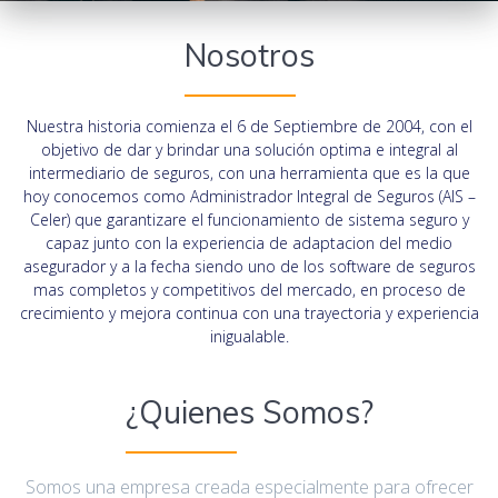
Nosotros
Nuestra historia comienza el 6 de Septiembre de 2004, con el
objetivo de dar y brindar una solución optima e integral al
intermediario de seguros, con una herramienta que es la que
hoy conocemos como Administrador Integral de Seguros (AIS –
Celer) que garantizare el funcionamiento de sistema seguro y
capaz junto con la experiencia de adaptacion del medio
asegurador y a la fecha siendo uno de los software de seguros
mas completos y competitivos del mercado, en proceso de
crecimiento y mejora continua con una trayectoria y experiencia
inigualable.
¿Quienes Somos?
Somos una empresa creada especialmente para ofrecer