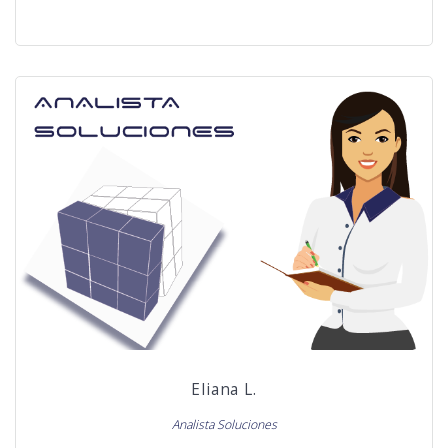
Eliana L.
Analista Soluciones