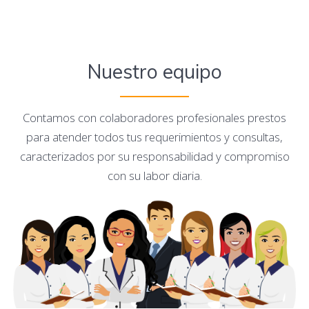
Nuestro equipo
Contamos con colaboradores profesionales prestos
para atender todos tus requerimientos y consultas,
caracterizados por su responsabilidad y compromiso
con su labor diaria.