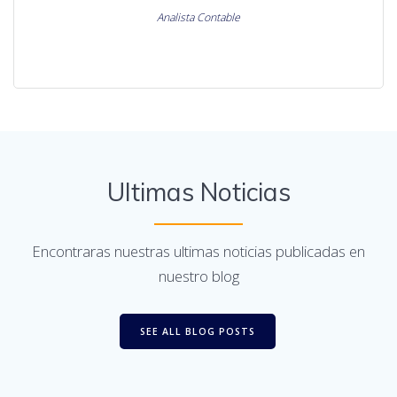
Analista Contable
Ultimas Noticias
Encontraras nuestras ultimas noticias publicadas en
nuestro blog
SEE ALL BLOG POSTS