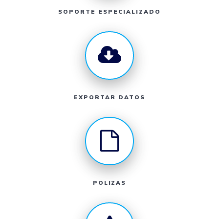
SOPORTE ESPECIALIZADO
EXPORTAR DATOS
POLIZAS