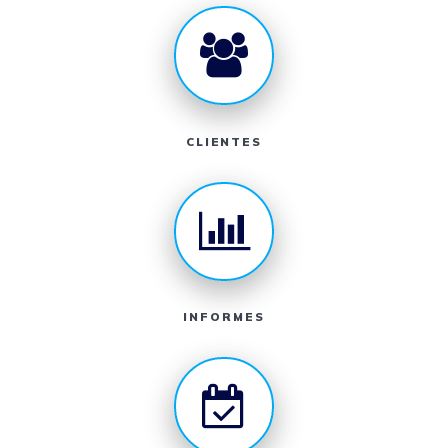
CLIENTES
INFORMES