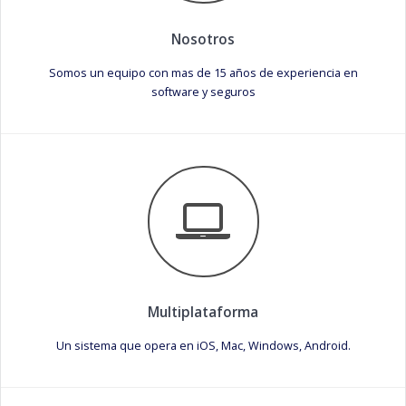
Nosotros
Somos un equipo con mas de 15 años de experiencia en
software y seguros
Multiplataforma
Un sistema que opera en iOS, Mac, Windows, Android.