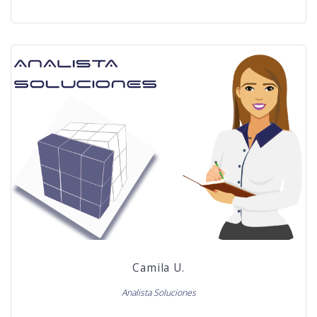
Camila U.
Analista Soluciones